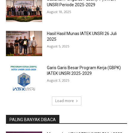
UNSRI Periode 2025-2029
August 18, 2025
Hasil Hasil Munas IATEK UNSRI 26 Juli
2025
August 5, 2025
Garis Garis Besar Program Kerja (GBPK)
IATEK UNSRI 2025-2029
August 3, 2025
Load more
PALING BANYAK DIBACA