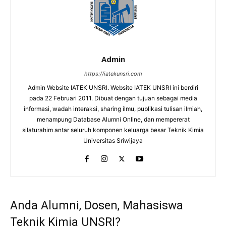
Admin
https://iatekunsri.com
Admin Website IATEK UNSRI. Website IATEK UNSRI ini berdiri
pada 22 Februari 2011. Dibuat dengan tujuan sebagai media
informasi, wadah interaksi, sharing ilmu, publikasi tulisan ilmiah,
menampung Database Alumni Online, dan mempererat
silaturahim antar seluruh komponen keluarga besar Teknik Kimia
Universitas Sriwijaya
Anda Alumni, Dosen, Mahasiswa
Teknik Kimia UNSRI?