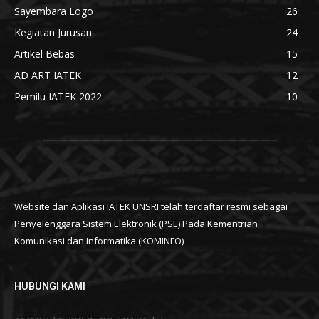
Sayembara Logo
26
Kegiatan Jurusan
24
Artikel Bebas
15
AD ART IATEK
12
Pemilu IATEK 2022
10
Website dan Aplikasi IATEK UNSRI telah terdaftar resmi sebagai
Penyelenggara Sistem Elektronik (PSE) Pada Kementrian
Komunikasi dan Informatika (KOMINFO)
HUBUNGI KAMI