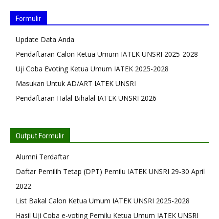
Formulir
Update Data Anda
Pendaftaran Calon Ketua Umum IATEK UNSRI 2025-2028
Uji Coba Evoting Ketua Umum IATEK 2025-2028
Masukan Untuk AD/ART IATEK UNSRI
Pendaftaran Halal Bihalal IATEK UNSRI 2026
Output Formulir
Alumni Terdaftar
Daftar Pemilih Tetap (DPT) Pemilu IATEK UNSRI 29-30 April
2022
List Bakal Calon Ketua Umum IATEK UNSRI 2025-2028
Hasil Uji Coba e-voting Pemilu Ketua Umum IATEK UNSRI