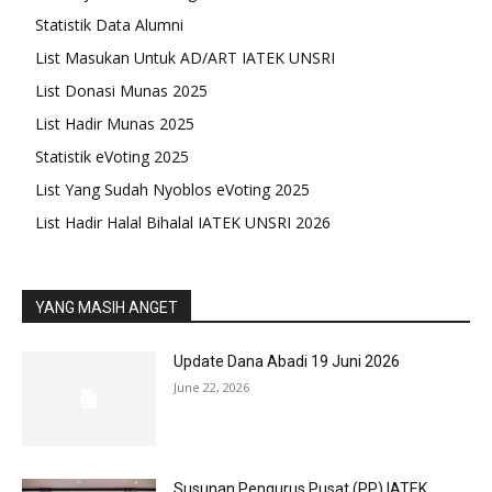
Statistik Data Alumni
List Masukan Untuk AD/ART IATEK UNSRI
List Donasi Munas 2025
List Hadir Munas 2025
Statistik eVoting 2025
List Yang Sudah Nyoblos eVoting 2025
List Hadir Halal Bihalal IATEK UNSRI 2026
YANG MASIH ANGET
Update Dana Abadi 19 Juni 2026
June 22, 2026
Susunan Pengurus Pusat (PP) IATEK