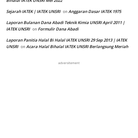
Bihalal IATEK UNSRI Mei 2022
Sejarah IATEK | IATEK UNSRI
Anggaran Dasar IATEK 1975
on
Laporan Bulanan Dana Abadi Teknik Kimia UNSRI April 2011 |
IATEK UNSRI
Formulir Dana Abadi
on
Laporan Panitia Halal Bi Halal IATEK UNSRI 29 Sep 2013 | IATEK
UNSRI
Acara Halal Bihalal IATEK UNSRI Berlangsung Meriah
on
adversitement