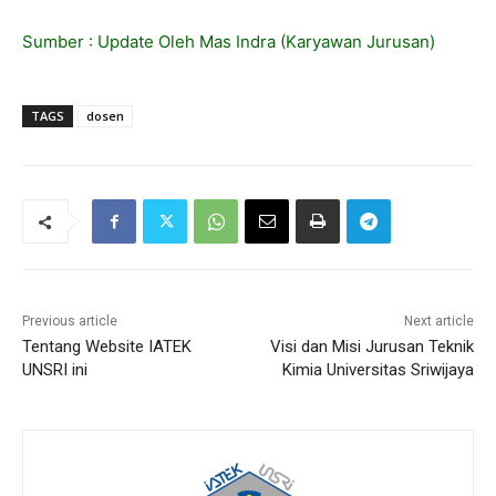
Sumber
:
Update Oleh Mas Indra (Karyawan Jurusan)
TAGS
dosen
Previous article
Next article
Tentang Website IATEK
Visi dan Misi Jurusan Teknik
UNSRI ini
Kimia Universitas Sriwijaya