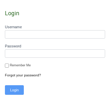
Login
Username
Password
Remember Me
Forgot your password?