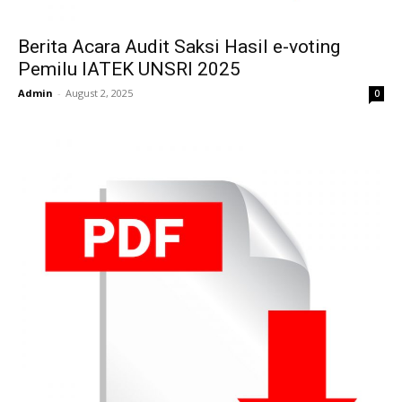
Berita Acara Audit Saksi Hasil e-voting
Pemilu IATEK UNSRI 2025
Admin
-
August 2, 2025
0