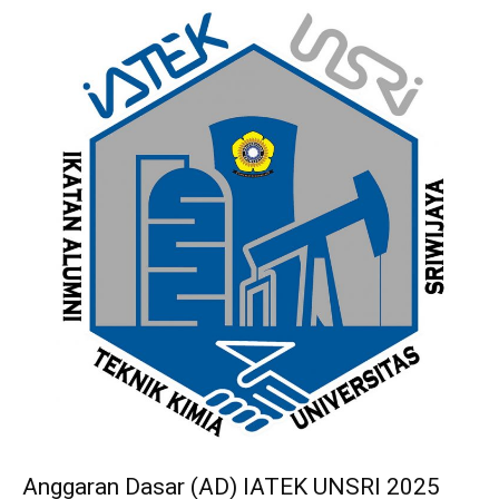
Anggaran Dasar (AD) IATEK UNSRI 2025