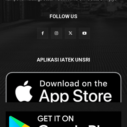
FOLLOW US
APLIKASI IATEK UNSRI