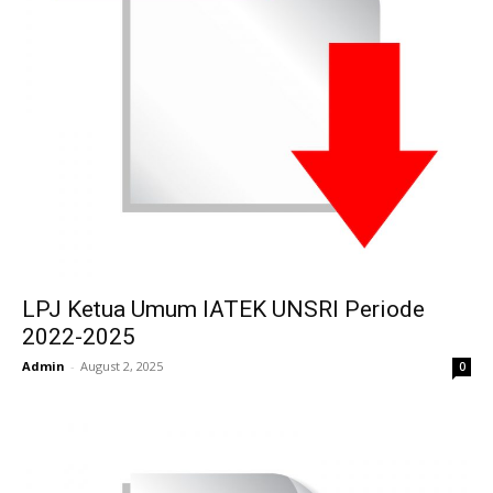
LPJ Ketua Umum IATEK UNSRI Periode
2022-2025
Admin
-
August 2, 2025
0