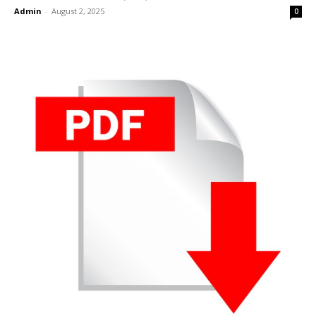
Admin
-
August 2, 2025
0