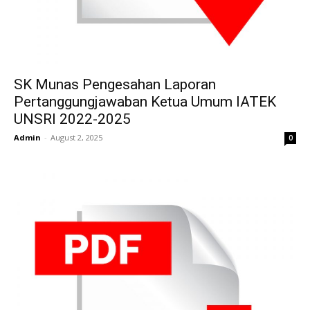
SK Munas Pengesahan Laporan
Pertanggungjawaban Ketua Umum IATEK
UNSRI 2022-2025
Admin
-
August 2, 2025
0