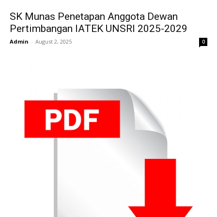
SK Munas Penetapan Anggota Dewan
Pertimbangan IATEK UNSRI 2025-2029
Admin
-
August 2, 2025
0