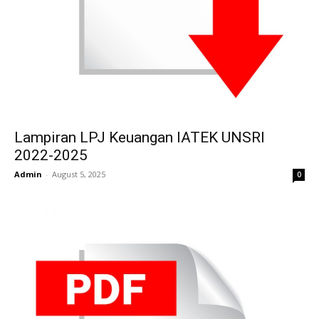
Lampiran LPJ Keuangan IATEK UNSRI
2022-2025
Admin
-
August 5, 2025
0