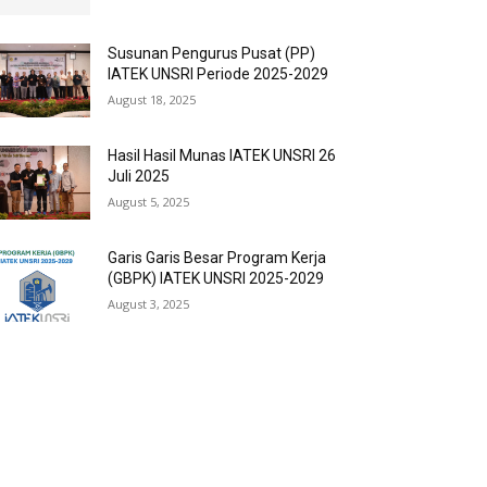
Susunan Pengurus Pusat (PP)
IATEK UNSRI Periode 2025-2029
August 18, 2025
Hasil Hasil Munas IATEK UNSRI 26
Juli 2025
August 5, 2025
Garis Garis Besar Program Kerja
(GBPK) IATEK UNSRI 2025-2029
August 3, 2025