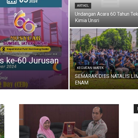
ARTIKEL
Undangan Acara 60 Tahun Tek
Kimia Unsri
is ke-60 Jurusan
KEGIATAN IMATEK
SEMARAK DIES NATALIS LI
ENAM