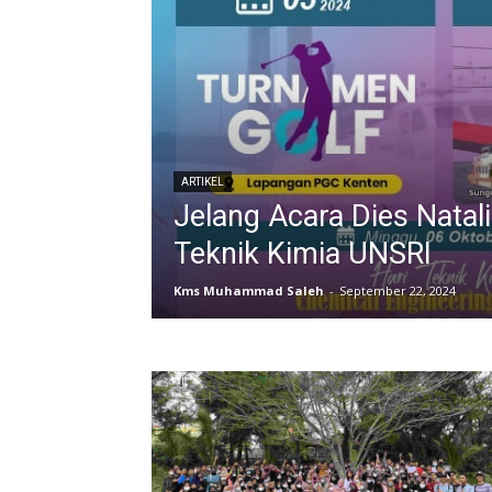
ARTIKEL
Jelang Acara Dies Natal
Teknik Kimia UNSRI
Kms Muhammad Saleh
-
September 22, 2024