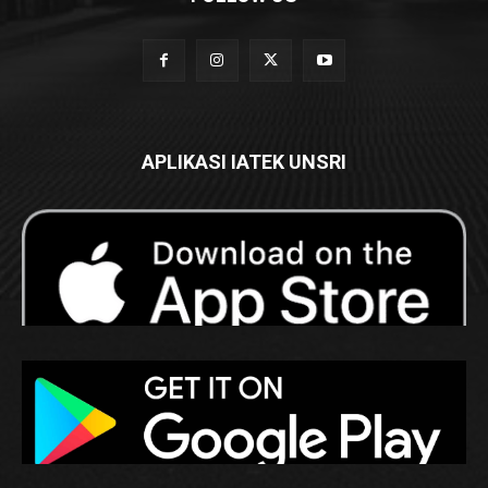
APLIKASI IATEK UNSRI