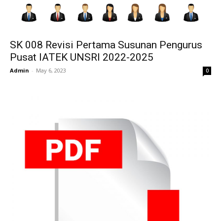
SK 008 Revisi Pertama Susunan Pengurus
Pusat IATEK UNSRI 2022-2025
Admin
-
May 6, 2023
0