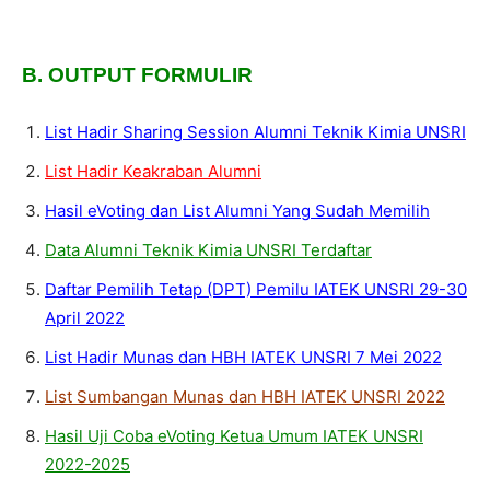
B. OUTPUT FORMULIR
List Hadir Sharing Session Alumni Teknik Kimia UNSRI
List Hadir Keakraban Alumni
Hasil eVoting dan List Alumni Yang Sudah Memilih
Data Alumni Teknik Kimia UNSRI Terdaftar
Daftar Pemilih Tetap (DPT) Pemilu IATEK UNSRI 29-30
April 2022
List Hadir Munas dan HBH IATEK UNSRI 7 Mei 2022
List Sumbangan Munas dan HBH IATEK UNSRI 2022
Hasil Uji Coba eVoting Ketua Umum IATEK UNSRI
2022-2025