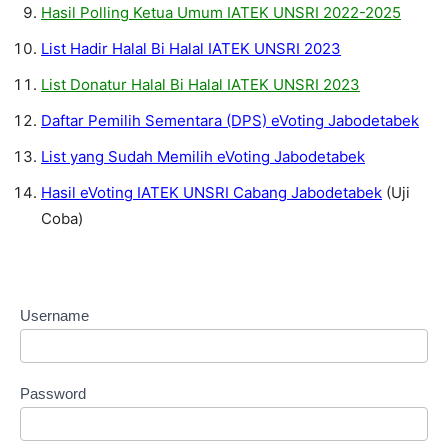
Hasil Polling Ketua Umum IATEK UNSRI 2022-2025
List Hadir Halal Bi Halal IATEK UNSRI 2023
List Donatur Halal Bi Halal IATEK UNSRI 2023
Daftar Pemilih Sementara (DPS) eVoting Jabodetabek
List yang Sudah Memilih eVoting Jabodetabek
Hasil eVoting IATEK UNSRI Cabang Jabodetabek
(Uji
Coba)
Username
Password