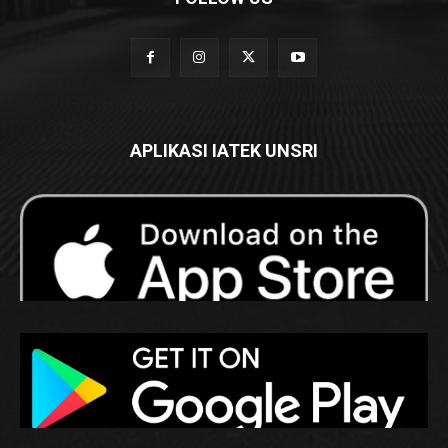
APLIKASI IATEK UNSRI