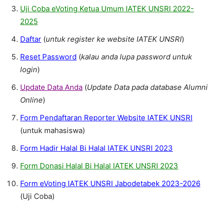
Uji Coba eVoting Ketua Umum IATEK UNSRI 2022-
2025
Daftar
(
untuk register ke website IATEK UNSRI
)
Reset Password
(
kalau anda lupa password untuk
login
)
Update Data Anda
(
Update Data pada database Alumni
Online
)
Form Pendaftaran Reporter Website IATEK UNSRI
(untuk mahasiswa)
Form Hadir Halal Bi Halal IATEK UNSRI 2023
Form Donasi Halal Bi Halal IATEK UNSRI 2023
Form eVoting IATEK UNSRI Jabodetabek 2023-2026
(Uji Coba)