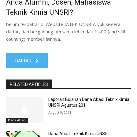
Anda Alumni, Dosen, Mahasiswa
Teknik Kimia UNSRI?
belum terdaftar di Website IATEK UNSRI?, yuk segera
daftar, dan bergabung bersama lebih dari 1.400 (and still
counting) member lainnya.
DAFTAR
RELATED ARTICLES
Laporan Bulanan Dana Abadi Teknik Kimia
UNSRI Agustus 2011
August 9, 2011
Dana Abadi
Dana Abadi Teknik Kimia UNSRI