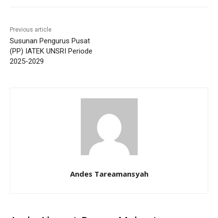
Previous article
Susunan Pengurus Pusat
(PP) IATEK UNSRI Periode
2025-2029
Andes Tareamansyah