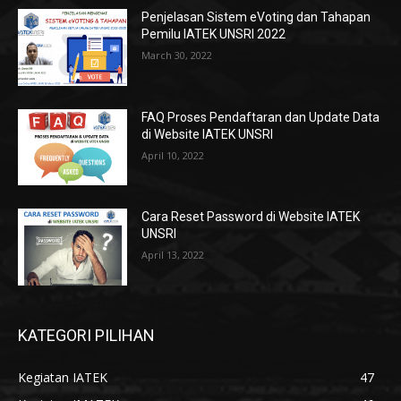
Penjelasan Sistem eVoting dan Tahapan
Pemilu IATEK UNSRI 2022
March 30, 2022
FAQ Proses Pendaftaran dan Update Data
di Website IATEK UNSRI
April 10, 2022
Cara Reset Password di Website IATEK
UNSRI
April 13, 2022
KATEGORI PILIHAN
Kegiatan IATEK
47