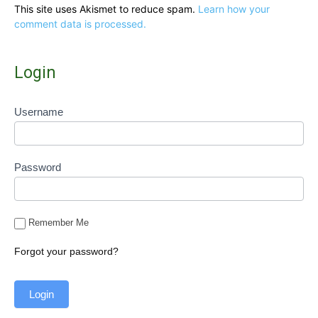
This site uses Akismet to reduce spam.
Learn how your
comment data is processed.
Login
Username
Password
Remember Me
Forgot your password?