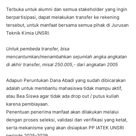
Terbuka untuk alumni dan semua stakeholder yang ingin
berpartisipasi, dapat melakukan transfer ke rekening
tersebut, untuk manfaat bersama semua pihak di Jurusan
Teknik Kimia UNSRI.
Untuk pembeda transfer, bisa
mencantumkan/menambahkan sejumlah angka angkatan
di akhir transfer, misal 250.005,- dari angkatan 2005
Adapun Peruntukan Dana Abadi yang sudah dibicarakan
adalah untuk membantu mahasiswa tidak mampu aktif,
atau Bea Siswa agar tidak ada drop out / putus kuliah
karena pembiayaan.
Penentuan penerima manfaat akan dilakukan melalui
dengan proses seleksi, validasi dan verifikasi yang ketat,
serta mekanisme yang akan disiapkan PP IATEK UNSRI
periode 2025-2029.