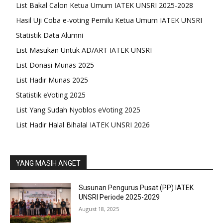
List Bakal Calon Ketua Umum IATEK UNSRI 2025-2028
Hasil Uji Coba e-voting Pemilu Ketua Umum IATEK UNSRI
Statistik Data Alumni
List Masukan Untuk AD/ART IATEK UNSRI
List Donasi Munas 2025
List Hadir Munas 2025
Statistik eVoting 2025
List Yang Sudah Nyoblos eVoting 2025
List Hadir Halal Bihalal IATEK UNSRI 2026
YANG MASIH ANGET
Susunan Pengurus Pusat (PP) IATEK
UNSRI Periode 2025-2029
August 18, 2025