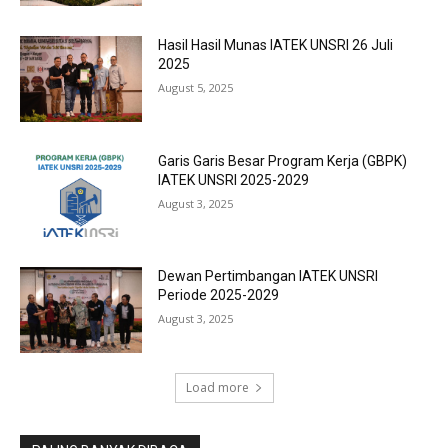
Hasil Hasil Munas IATEK UNSRI 26 Juli
2025
August 5, 2025
Garis Garis Besar Program Kerja (GBPK)
IATEK UNSRI 2025-2029
August 3, 2025
Dewan Pertimbangan IATEK UNSRI
Periode 2025-2029
August 3, 2025
Load more