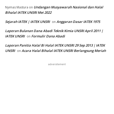
Undangan Musyawarah Nasional dan Halal
Nyimas Mastura
on
Bihalal IATEK UNSRI Mei 2022
Sejarah IATEK | IATEK UNSRI
Anggaran Dasar IATEK 1975
on
Laporan Bulanan Dana Abadi Teknik Kimia UNSRI April 2011 |
IATEK UNSRI
Formulir Dana Abadi
on
Laporan Panitia Halal Bi Halal IATEK UNSRI 29 Sep 2013 | IATEK
UNSRI
Acara Halal Bihalal IATEK UNSRI Berlangsung Meriah
on
adversitement