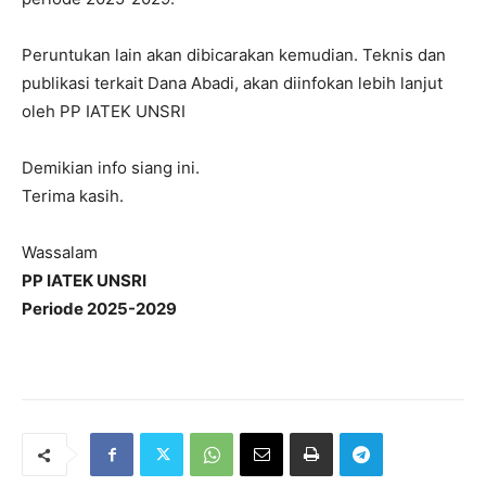
Peruntukan lain akan dibicarakan kemudian. Teknis dan
publikasi terkait Dana Abadi, akan diinfokan lebih lanjut
oleh PP IATEK UNSRI
Demikian info siang ini.
Terima kasih.
Wassalam
PP IATEK UNSRI
Periode 2025-2029