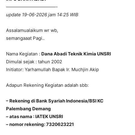
———————————-
update 19-06-2026 jam 14:25 WIB
Assalamualaikum wr wb,
semangaaat Pagi..
Nama Kegiatan :
Dana Abadi Teknik Kimia UNSRI
Dimulai sejak : tahun 2002
Initiator: Yarhamullah Bapak Ir. Muchjin Akip
Adapun Rekening Kegiatan adalah sbb:
– Rekening di Bank Syariah Indonesia/BSI KC
Palembang Demang
– atas nama : IATEK UNSRI
– nomor rekening: 7320623221