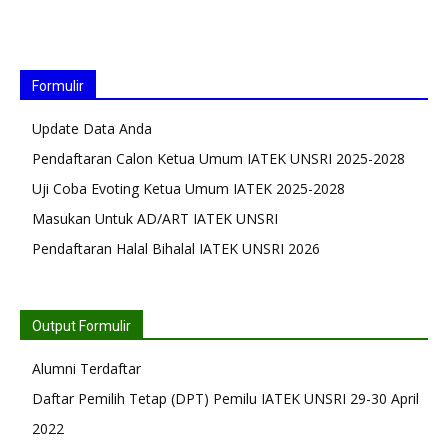
Formulir
Update Data Anda
Pendaftaran Calon Ketua Umum IATEK UNSRI 2025-2028
Uji Coba Evoting Ketua Umum IATEK 2025-2028
Masukan Untuk AD/ART IATEK UNSRI
Pendaftaran Halal Bihalal IATEK UNSRI 2026
Output Formulir
Alumni Terdaftar
Daftar Pemilih Tetap (DPT) Pemilu IATEK UNSRI 29-30 April
2022