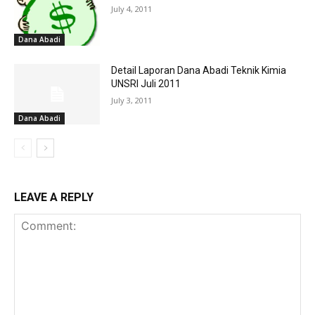
July 4, 2011
Dana Abadi
Detail Laporan Dana Abadi Teknik Kimia
UNSRI Juli 2011
July 3, 2011
Dana Abadi
LEAVE A REPLY