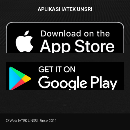
APLIKASI IATEK UNSRI
© Web IATEK UNSRI, Since 2011