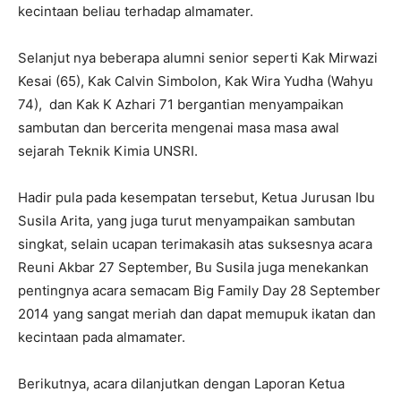
kecintaan beliau terhadap almamater.
Selanjut nya beberapa alumni senior seperti Kak Mirwazi
Kesai (65), Kak Calvin Simbolon, Kak Wira Yudha (Wahyu
74), dan Kak K Azhari 71 bergantian menyampaikan
sambutan dan bercerita mengenai masa masa awal
sejarah Teknik Kimia UNSRI.
Hadir pula pada kesempatan tersebut, Ketua Jurusan Ibu
Susila Arita, yang juga turut menyampaikan sambutan
singkat, selain ucapan terimakasih atas suksesnya acara
Reuni Akbar 27 September, Bu Susila juga menekankan
pentingnya acara semacam Big Family Day 28 September
2014 yang sangat meriah dan dapat memupuk ikatan dan
kecintaan pada almamater.
Berikutnya, acara dilanjutkan dengan Laporan Ketua