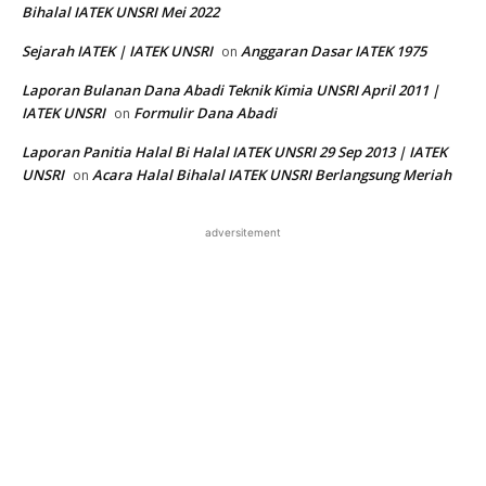
Bihalal IATEK UNSRI Mei 2022
Sejarah IATEK | IATEK UNSRI
Anggaran Dasar IATEK 1975
on
Laporan Bulanan Dana Abadi Teknik Kimia UNSRI April 2011 |
IATEK UNSRI
Formulir Dana Abadi
on
Laporan Panitia Halal Bi Halal IATEK UNSRI 29 Sep 2013 | IATEK
UNSRI
Acara Halal Bihalal IATEK UNSRI Berlangsung Meriah
on
adversitement