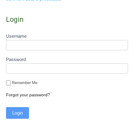
Login
Username
Password
Remember Me
Forgot your password?