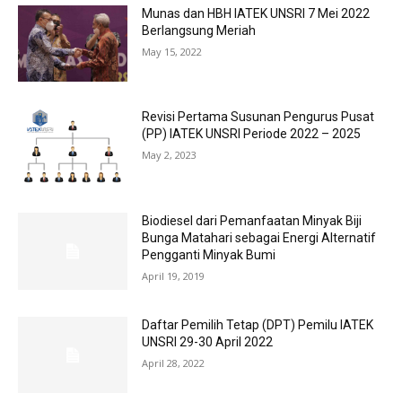
Munas dan HBH IATEK UNSRI 7 Mei 2022
Berlangsung Meriah
May 15, 2022
Revisi Pertama Susunan Pengurus Pusat
(PP) IATEK UNSRI Periode 2022 – 2025
May 2, 2023
Biodiesel dari Pemanfaatan Minyak Biji
Bunga Matahari sebagai Energi Alternatif
Pengganti Minyak Bumi
April 19, 2019
Daftar Pemilih Tetap (DPT) Pemilu IATEK
UNSRI 29-30 April 2022
April 28, 2022