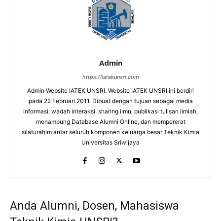
Admin
https://iatekunsri.com
Admin Website IATEK UNSRI. Website IATEK UNSRI ini berdiri
pada 22 Februari 2011. Dibuat dengan tujuan sebagai media
informasi, wadah interaksi, sharing ilmu, publikasi tulisan ilmiah,
menampung Database Alumni Online, dan mempererat
silaturahim antar seluruh komponen keluarga besar Teknik Kimia
Universitas Sriwijaya
Anda Alumni, Dosen, Mahasiswa