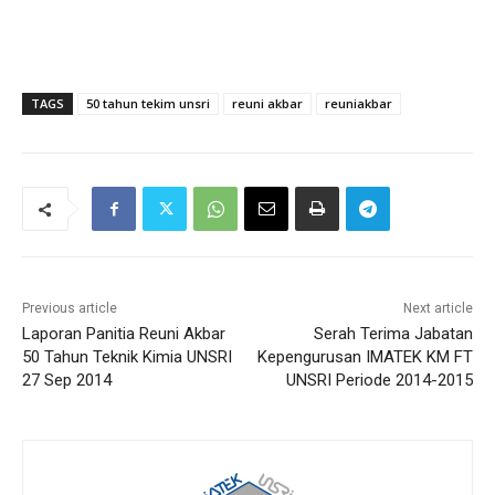
TAGS
50 tahun tekim unsri
reuni akbar
reuniakbar
Previous article
Next article
Laporan Panitia Reuni Akbar
Serah Terima Jabatan
50 Tahun Teknik Kimia UNSRI
Kepengurusan IMATEK KM FT
27 Sep 2014
UNSRI Periode 2014-2015