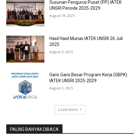
Susunan Pengurus Pusat (PP) IATEK
UNSRI Periode 2025-2029
August 18, 2025
Hasil Hasil Munas IATEK UNSRI 26 Juli
2025
August 5, 2025
Garis Garis Besar Program Kerja (GBPK)
IATEK UNSRI 2025-2029
August 3, 2025
Load more
PALING BANYAK DIBACA