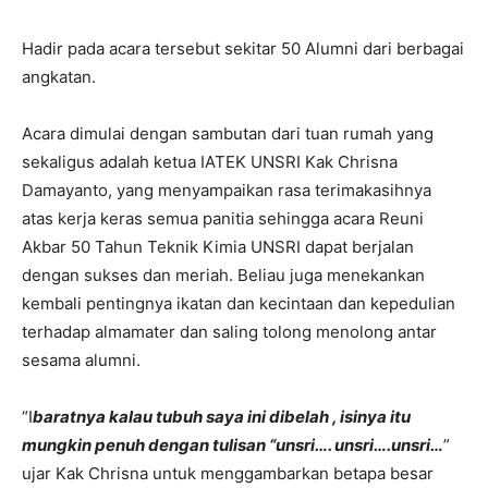
Hadir pada acara tersebut sekitar 50 Alumni dari berbagai
angkatan.
Acara dimulai dengan sambutan dari tuan rumah yang
sekaligus adalah ketua IATEK UNSRI Kak Chrisna
Damayanto, yang menyampaikan rasa terimakasihnya
atas kerja keras semua panitia sehingga acara Reuni
Akbar 50 Tahun Teknik Kimia UNSRI dapat berjalan
dengan sukses dan meriah. Beliau juga menekankan
kembali pentingnya ikatan dan kecintaan dan kepedulian
terhadap almamater dan saling tolong menolong antar
sesama alumni.
“I
baratnya kalau tubuh saya ini dibelah , isinya itu
mungkin penuh dengan tulisan “unsri…. unsri….unsri…
”
ujar Kak Chrisna untuk menggambarkan betapa besar