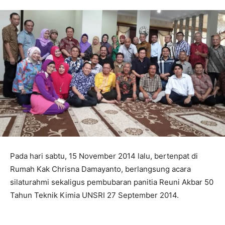
Pada hari sabtu, 15 November 2014 lalu, bertenpat di
Rumah Kak Chrisna Damayanto, berlangsung acara
silaturahmi sekaligus pembubaran panitia Reuni Akbar 50
Tahun Teknik Kimia UNSRI 27 September 2014.