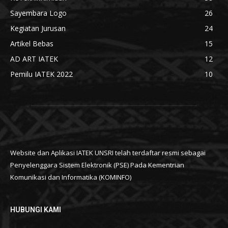
Sayembara Logo
26
Kegiatan Jurusan
24
Artikel Bebas
15
AD ART IATEK
12
Pemilu IATEK 2022
10
Website dan Aplikasi IATEK UNSRI telah terdaftar resmi sebagai
Penyelenggara Sistem Elektronik (PSE) Pada Kementrian
Komunikasi dan Informatika (KOMINFO)
HUBUNGI KAMI