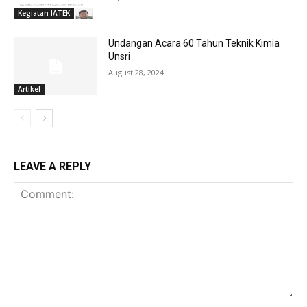
Kegiatan IATEK
Undangan Acara 60 Tahun Teknik Kimia
Unsri
August 28, 2024
Artikel
LEAVE A REPLY
Comment: