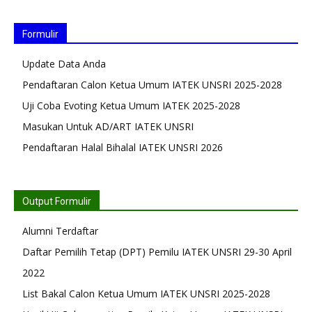
Formulir
Update Data Anda
Pendaftaran Calon Ketua Umum IATEK UNSRI 2025-2028
Uji Coba Evoting Ketua Umum IATEK 2025-2028
Masukan Untuk AD/ART IATEK UNSRI
Pendaftaran Halal Bihalal IATEK UNSRI 2026
Output Formulir
Alumni Terdaftar
Daftar Pemilih Tetap (DPT) Pemilu IATEK UNSRI 29-30 April
2022
List Bakal Calon Ketua Umum IATEK UNSRI 2025-2028