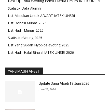
Hasil Uji Coba e-voting Pemilu Ketua Umum IATEK UNSRI
Statistik Data Alumni
List Masukan Untuk AD/ART IATEK UNSRI
List Donasi Munas 2025
List Hadir Munas 2025
Statistik eVoting 2025
List Yang Sudah Nyoblos eVoting 2025
List Hadir Halal Bihalal IATEK UNSRI 2026
YANG MASIH ANGET
Update Dana Abadi 19 Juni 2026
June 22, 2026