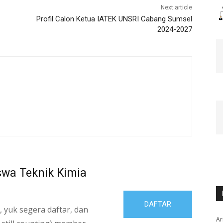
Next article
Profil Calon Ketua IATEK UNSRI Cabang Sumsel
2024-2027
swa Teknik Kimia
DAFTAR
 yuk segera daftar, dan
Ar