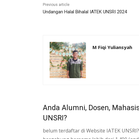
Previous article
Undangan Halal Bihalal IATEK UNSRI 2024
M Fiqi Yuliansyah
Anda Alumni, Dosen, Mahasi
UNSRI?
belum terdaftar di Website IATEK UNSRI?,