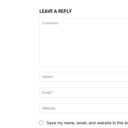
LEAVE A REPLY
Comment:
Save my name, email, and website in this b