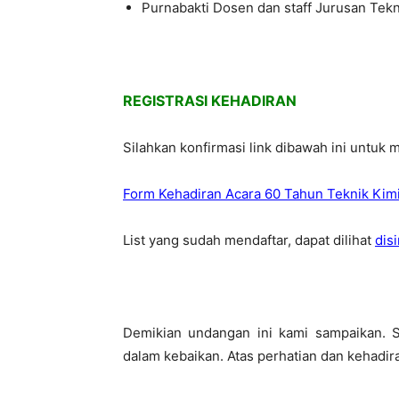
Purnabakti Dosen dan staff Jurusan Tekn
REGISTRASI KEHADIRAN
Silahkan konfirmasi link dibawah ini untuk
Form Kehadiran Acara 60 Tahun Teknik Kimi
List yang sudah mendaftar, dapat dilihat
disi
Demikian undangan ini kami sampaikan.
dalam kebaikan. Atas perhatian dan kehadir