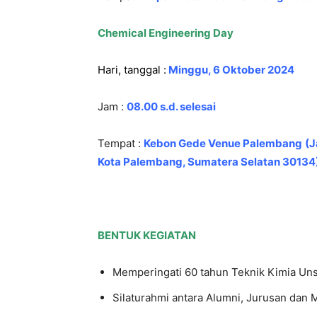
Chemical Engineering Day
Hari, tanggal :
Minggu, 6 Oktober 2024
Jam :
08
.
00
s.d. selesai
Tempat :
Kebon Gede Venue Palembang
(J
Kota Palembang, Sumatera Selatan 30134
BENTUK KEGIATAN
Memperingati 60 tahun Teknik Kimia Uns
Silaturahmi antara Alumni, Jurusan dan