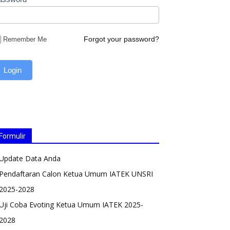
Forgot your password?
Remember Me
Formulir
Update Data Anda
Pendaftaran Calon Ketua Umum IATEK UNSRI
2025-2028
Uji Coba Evoting Ketua Umum IATEK 2025-
2028