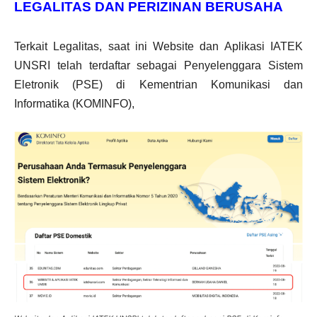
LEGALITAS DAN PERIZINAN BERUSAHA
Terkait Legalitas, saat ini Website dan Aplikasi IATEK
UNSRI telah terdaftar sebagai Penyelenggara Sistem
Eletronik (PSE) di Kementrian Komunikasi dan
Informatika (KOMINFO),