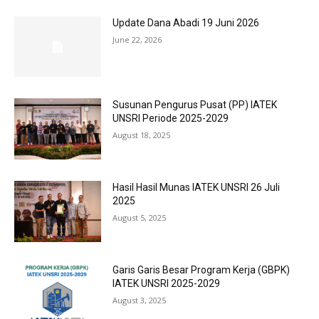
Update Dana Abadi 19 Juni 2026
June 22, 2026
Susunan Pengurus Pusat (PP) IATEK
UNSRI Periode 2025-2029
August 18, 2025
Hasil Hasil Munas IATEK UNSRI 26 Juli
2025
August 5, 2025
Garis Garis Besar Program Kerja (GBPK)
IATEK UNSRI 2025-2029
August 3, 2025