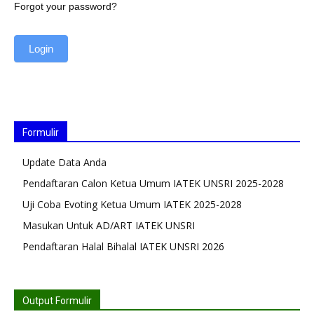
Forgot your password?
Formulir
Update Data Anda
Pendaftaran Calon Ketua Umum IATEK UNSRI 2025-2028
Uji Coba Evoting Ketua Umum IATEK 2025-2028
Masukan Untuk AD/ART IATEK UNSRI
Pendaftaran Halal Bihalal IATEK UNSRI 2026
Output Formulir