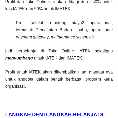
Profit dari Toko Online ini akan dibagi dua : 50% untuk
kas IATEK dan 50% untuk IMATEK.
Profit setelah dipotong biaya2 operasional,
termasuk Pemakaian Badan Usaha, operasional
payment gateway
,
maintenance sistem
dll
jadi berbelanja di Toko Online IATEK sekaligus
menyumbang
untuk IATEK dan IMATEK..
Profit untuk IATEK akan dikembalikan lagi manfaat nya
untuk anggota dalam bentuk berbagai program kerja
organisasi.
LANGKAH DEMI LANGKAH BELANJA DI