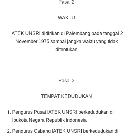
Pasal 2
WAKTU
IATEK UNSRI didirikan di Palembang pada tanggal 2
November 1975 sampai jangka waktu yang tidak
ditentukan
Pasal 3
TEMPAT KEDUDUKAN
Pengurus Pusat IATEK UNSRI berkedudukan di
Ibukota Negara Republik Indonesia
Pengurus Cabang IATEK UNSRI berkedudukan di