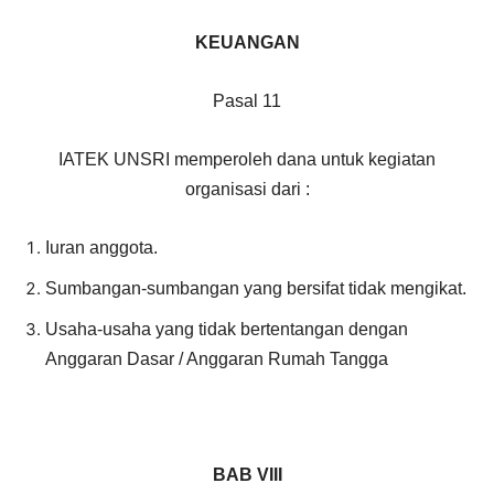
KEUANGAN
Pasal 11
IATEK UNSRI memperoleh dana untuk kegiatan
organisasi dari :
Iuran anggota.
Sumbangan-sumbangan yang bersifat tidak mengikat.
Usaha-usaha yang tidak bertentangan dengan
Anggaran Dasar / Anggaran Rumah Tangga
BAB VI
II