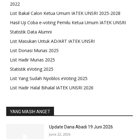
2022
List Bakal Calon Ketua Umum IATEK UNSRI 2025-2028
Hasil Uji Coba e-voting Pemilu Ketua Umum IATEK UNSRI
Statistik Data Alumni
List Masukan Untuk AD/ART IATEK UNSRI
List Donasi Munas 2025
List Hadir Munas 2025
Statistik eVoting 2025
List Yang Sudah Nyoblos eVoting 2025
List Hadir Halal Bihalal IATEK UNSRI 2026
YANG MASIH ANGET
Update Dana Abadi 19 Juni 2026
June 22, 2026