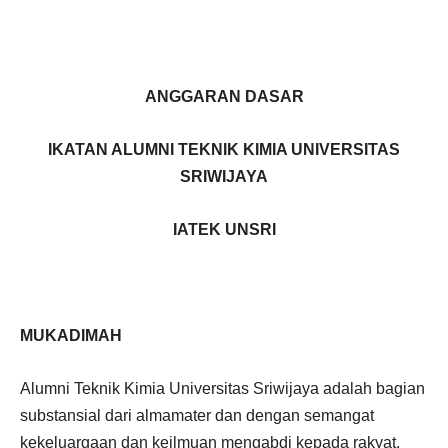
ANGGARAN DASAR
IKATAN ALUMNI TEKNIK KIMIA UNIVERSITAS
SRIWIJAYA
IATEK UNSRI
MUKADIMAH
Alumni Teknik Kimia Universitas Sriwijaya adalah bagian
substansial dari almamater dan dengan semangat
kekeluargaan dan keilmuan mengabdi kepada rakyat,