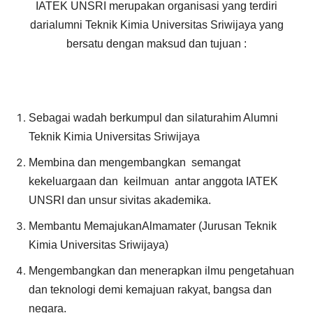
IATEK UNSRI merupakan organisasi yang terdiri
darialumni Teknik Kimia Universitas Sriwijaya yang
bersatu dengan maksud dan tujuan :
Sebagai wadah berkumpul dan silaturahim Alumni
Teknik Kimia Universitas Sriwijaya
Membina dan mengembangkan semangat
kekeluargaan dan keilmuan antar anggota IATEK
UNSRI dan unsur sivitas akademika.
Membantu MemajukanAlmamater (Jurusan Teknik
Kimia Universitas Sriwijaya)
Mengembangkan dan menerapkan ilmu pengetahuan
dan teknologi demi kemajuan rakyat, bangsa dan
negara.