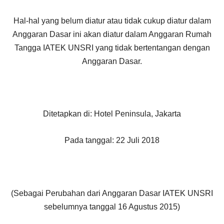
Hal-hal yang belum diatur atau tidak cukup diatur dalam
Anggaran Dasar ini akan diatur dalam Anggaran Rumah
Tangga IATEK UNSRI yang tidak bertentangan dengan
Anggaran Dasar.
Ditetapkan di: Hotel Peninsula, Jakarta
Pada tanggal: 22 Juli 2018
(Sebagai Perubahan dari Anggaran Dasar IATEK UNSRI
sebelumnya tanggal 16 Agustus 2015)