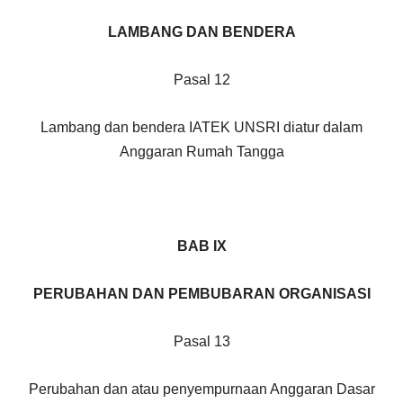
LAMBANG DAN BENDERA
Pasal 12
Lambang dan bendera IATEK UNSRI diatur dalam
Anggaran Rumah Tangga
BAB IX
PERUBAHAN
DAN PEMBUBARAN ORGANISASI
Pasal 13
Perubahan dan atau penyempurnaan Anggaran Dasar