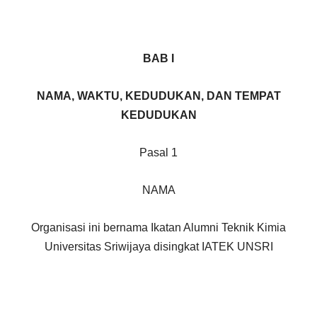
BAB I
NAMA, WAKTU, KEDUDUKAN, DAN TEMPAT
KEDUDUKAN
Pasal 1
NAMA
Organisasi ini bernama Ikatan Alumni Teknik Kimia
Universitas Sriwijaya disingkat IATEK UNSRI