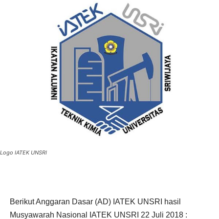
Logo IATEK UNSRI
Berikut Anggaran Dasar (AD) IATEK UNSRI hasil
Musyawarah Nasional IATEK UNSRI 22 Juli 2018 :