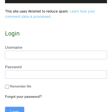
This site uses Akismet to reduce spam.
Learn how your
comment data is processed.
Login
Username
Password
Remember Me
Forgot your password?