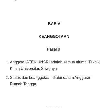
BAB V
KEANGGOTAAN
Pasal 8
Anggota IATEK UNSRI adalah semua alumni Teknik
Kimia Universitas Sriwijaya
Status dan keanggotaan diatur dalam Anggaran
Rumah Tangga