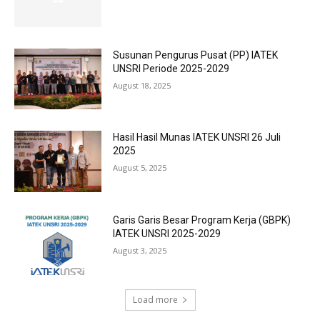
Susunan Pengurus Pusat (PP) IATEK
UNSRI Periode 2025-2029
August 18, 2025
Hasil Hasil Munas IATEK UNSRI 26 Juli
2025
August 5, 2025
Garis Garis Besar Program Kerja (GBPK)
IATEK UNSRI 2025-2029
August 3, 2025
Load more