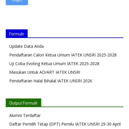
Formulir
Update Data Anda
Pendaftaran Calon Ketua Umum IATEK UNSRI 2025-2028
Uji Coba Evoting Ketua Umum IATEK 2025-2028
Masukan Untuk AD/ART IATEK UNSRI
Pendaftaran Halal Bihalal IATEK UNSRI 2026
Output Formulir
Alumni Terdaftar
Daftar Pemilih Tetap (DPT) Pemilu IATEK UNSRI 29-30 April