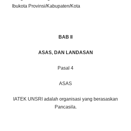
Ibukota Provinsi/Kabupaten/Kota
BAB II
ASAS,
DAN LANDASAN
Pasal 4
ASAS
IATEK UNSRI adalah organisasi yang berasaskan
Pancasila.