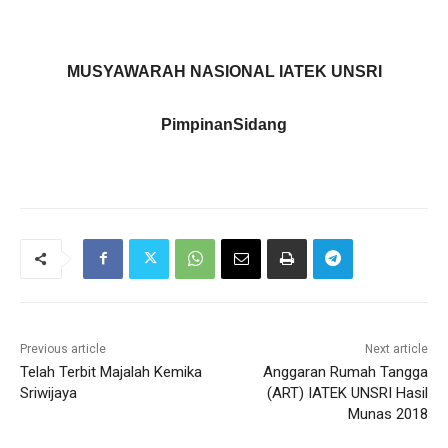
MUSYAWARAH NASIONAL IATEK UNSRI
Pimpinan
Sidang
Previous article
Next article
Telah Terbit Majalah Kemika
Anggaran Rumah Tangga
Sriwijaya
(ART) IATEK UNSRI Hasil
Munas 2018