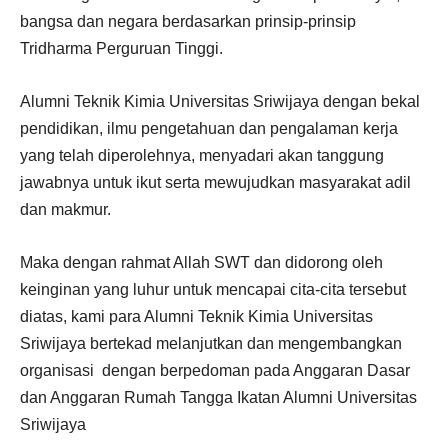
bangsa dan negara berdasarkan prinsip-prinsip
Tridharma Perguruan Tinggi.
Alumni Teknik Kimia Universitas Sriwijaya dengan bekal
pendidikan, ilmu pengetahuan dan pengalaman kerja
yang telah diperolehnya, menyadari akan tanggung
jawabnya untuk ikut serta mewujudkan masyarakat adil
dan makmur.
Maka dengan rahmat Allah SWT dan didorong oleh
keinginan yang luhur untuk mencapai cita-cita tersebut
diatas, kami para Alumni Teknik Kimia Universitas
Sriwijaya bertekad melanjutkan dan mengembangkan
organisasi dengan berpedoman pada Anggaran Dasar
dan Anggaran Rumah Tangga Ikatan Alumni Universitas
Sriwijaya