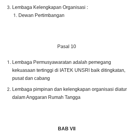
Lembaga Kelengkapan Organisasi :
Dewan Pertimbangan
Pasal 10
Lembaga Permusyawaratan adalah pemegang
kekuasaan tertinggi di IATEK UNSRI baik ditingkatan,
pusat dan cabang
Lembaga pimpinan dan kelengkapan organisasi diatur
dalam Anggaran Rumah Tangga
BAB V
II