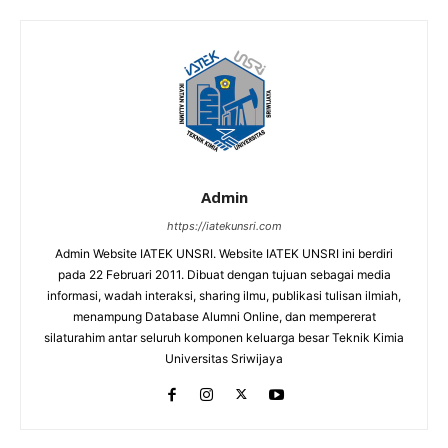
Admin
https://iatekunsri.com
Admin Website IATEK UNSRI. Website IATEK UNSRI ini berdiri
pada 22 Februari 2011. Dibuat dengan tujuan sebagai media
informasi, wadah interaksi, sharing ilmu, publikasi tulisan ilmiah,
menampung Database Alumni Online, dan mempererat
silaturahim antar seluruh komponen keluarga besar Teknik Kimia
Universitas Sriwijaya