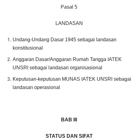
Pasal 5
LANDASAN
Undang-Undang Dasar 1945 sebagai landasan
konstitusional
Anggaran Dasar/Anggaran Rumah Tangga IATEK
UNSRI sebagai landasan organisasional
Keputusan-keputusan MUNAS IATEK UNSRI sebagai
landasan operasional
BAB III
STATUS DAN SIFAT