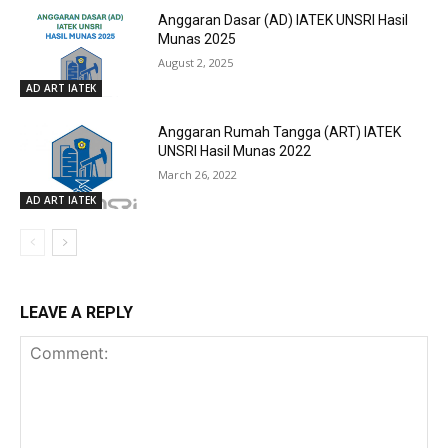
Anggaran Dasar (AD) IATEK UNSRI Hasil
Munas 2025
August 2, 2025
AD ART IATEK
Anggaran Rumah Tangga (ART) IATEK
UNSRI Hasil Munas 2022
March 26, 2022
AD ART IATEK
LEAVE A REPLY