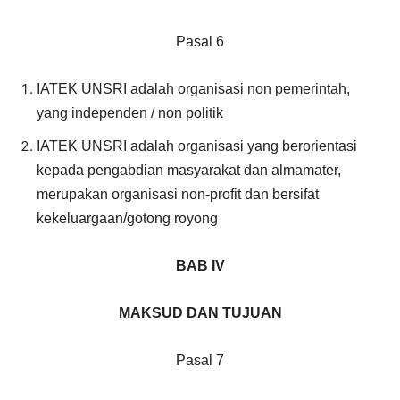
Pasal 6
IATEK UNSRI adalah organisasi non pemerintah,
yang independen / non politik
IATEK UNSRI adalah organisasi yang berorientasi
kepada pengabdian masyarakat dan almamater,
merupakan organisasi non-profit dan bersifat
kekeluargaan/gotong royong
BAB IV
MAKSUD DAN TUJUAN
Pasal 7