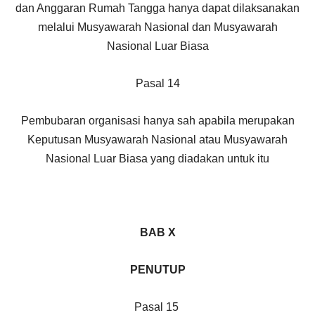
dan Anggaran Rumah Tangga hanya dapat dilaksanakan
melalui Musyawarah Nasional dan Musyawarah
Nasional Luar Biasa
Pasal 14
Pembubaran organisasi hanya sah apabila merupakan
Keputusan Musyawarah Nasional atau Musyawarah
Nasional Luar Biasa yang diadakan untuk itu
BAB X
PENUTUP
Pasal 15