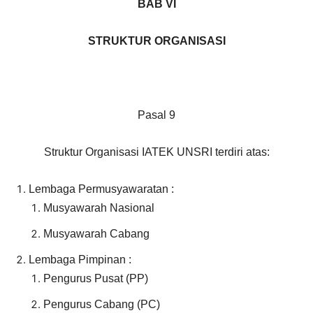
BAB VI
STRUKTUR ORGANISASI
Pasal 9
Struktur Organisasi IATEK UNSRI terdiri atas:
Lembaga Permusyawaratan :
Musyawarah Nasional
Musyawarah Cabang
Lembaga Pimpinan :
Pengurus Pusat (PP)
Pengurus Cabang (PC)