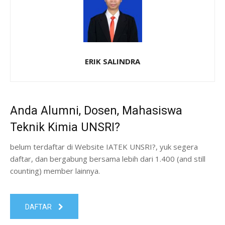
ERIK SALINDRA
Anda Alumni, Dosen, Mahasiswa
Teknik Kimia UNSRI?
belum terdaftar di Website IATEK UNSRI?, yuk segera
daftar, dan bergabung bersama lebih dari 1.400 (and still
counting) member lainnya.
DAFTAR