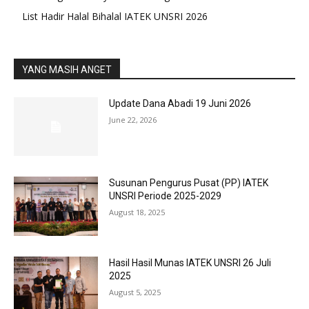
List Hadir Halal Bihalal IATEK UNSRI 2026
YANG MASIH ANGET
Update Dana Abadi 19 Juni 2026
June 22, 2026
Susunan Pengurus Pusat (PP) IATEK
UNSRI Periode 2025-2029
August 18, 2025
Hasil Hasil Munas IATEK UNSRI 26 Juli
2025
August 5, 2025