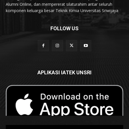
Alumni Online, dan mempererat silaturahim antar seluruh
komponen keluarga besar Teknik Kimia Universitas Sriwijaya
FOLLOW US
APLIKASI IATEK UNSRI