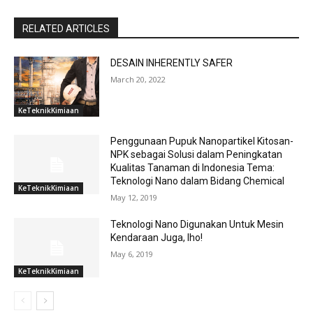
RELATED ARTICLES
DESAIN INHERENTLY SAFER
March 20, 2022
KeTeknikKimiaan
Penggunaan Pupuk Nanopartikel Kitosan-
NPK sebagai Solusi dalam Peningkatan
Kualitas Tanaman di Indonesia Tema:
Teknologi Nano dalam Bidang Chemical
KeTeknikKimiaan
May 12, 2019
Teknologi Nano Digunakan Untuk Mesin
Kendaraan Juga, lho!
May 6, 2019
KeTeknikKimiaan