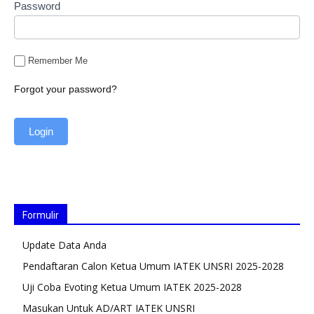
Password
Remember Me
Forgot your password?
Formulir
Update Data Anda
Pendaftaran Calon Ketua Umum IATEK UNSRI 2025-2028
Uji Coba Evoting Ketua Umum IATEK 2025-2028
Masukan Untuk AD/ART IATEK UNSRI