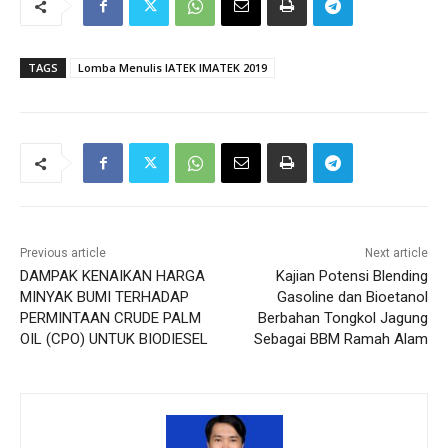
TAGS
Lomba Menulis IATEK IMATEK 2019
Previous article
Next article
DAMPAK KENAIKAN HARGA
Kajian Potensi Blending
MINYAK BUMI TERHADAP
Gasoline dan Bioetanol
PERMINTAAN CRUDE PALM
Berbahan Tongkol Jagung
OIL (CPO) UNTUK BIODIESEL
Sebagai BBM Ramah Alam