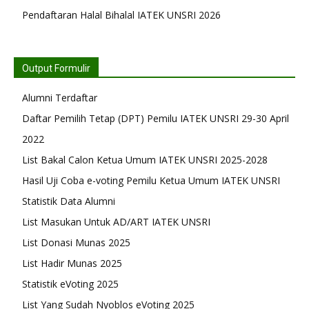
Pendaftaran Halal Bihalal IATEK UNSRI 2026
Output Formulir
Alumni Terdaftar
Daftar Pemilih Tetap (DPT) Pemilu IATEK UNSRI 29-30 April
2022
List Bakal Calon Ketua Umum IATEK UNSRI 2025-2028
Hasil Uji Coba e-voting Pemilu Ketua Umum IATEK UNSRI
Statistik Data Alumni
List Masukan Untuk AD/ART IATEK UNSRI
List Donasi Munas 2025
List Hadir Munas 2025
Statistik eVoting 2025
List Yang Sudah Nyoblos eVoting 2025