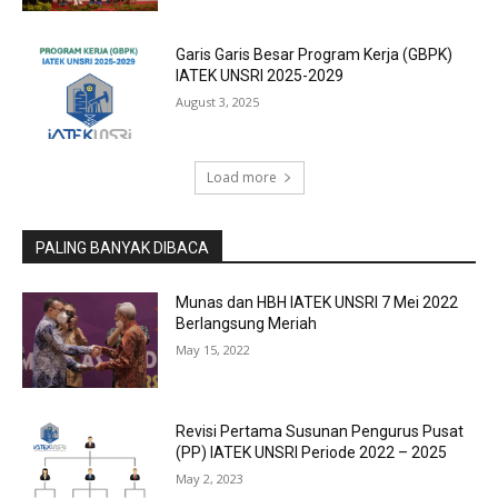
Garis Garis Besar Program Kerja (GBPK)
IATEK UNSRI 2025-2029
August 3, 2025
Load more
PALING BANYAK DIBACA
Munas dan HBH IATEK UNSRI 7 Mei 2022
Berlangsung Meriah
May 15, 2022
Revisi Pertama Susunan Pengurus Pusat
(PP) IATEK UNSRI Periode 2022 – 2025
May 2, 2023