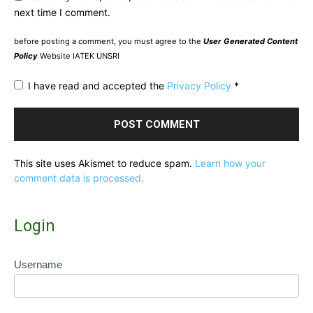
next time I comment.
before posting a comment, you must agree to the
User Generated Content
Policy
Website IATEK UNSRI
I have read and accepted the
Privacy Policy
*
This site uses Akismet to reduce spam.
Learn how your
comment data is processed.
Login
Username