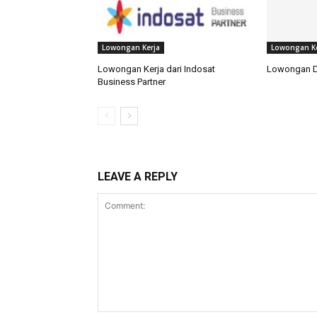
Lowongan Kerja
Lowongan Ke
Lowongan Kerja dari Indosat
Lowongan 
Business Partner
LEAVE A REPLY