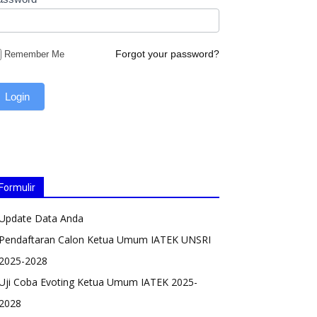
Forgot your password?
Remember Me
Formulir
Update Data Anda
Pendaftaran Calon Ketua Umum IATEK UNSRI
2025-2028
Uji Coba Evoting Ketua Umum IATEK 2025-
2028