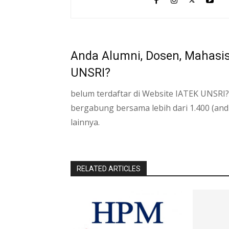
Anda Alumni, Dosen, Mahasi
UNSRI?
belum terdaftar di Website IATEK UNSRI?,
bergabung bersama lebih dari 1.400 (and
lainnya.
RELATED ARTICLES