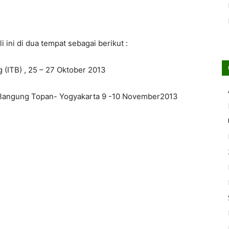
 ini di dua tempat sebagai berikut :
g (ITB) , 25 – 27 Oktober 2013
 – Bangung Topan- Yogyakarta 9 -10 November2013