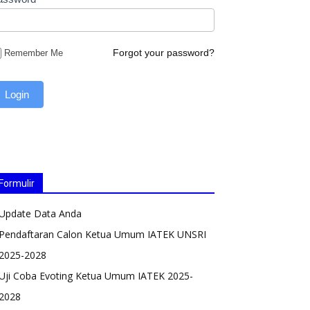
Forgot your password?
Remember Me
Formulir
Update Data Anda
Pendaftaran Calon Ketua Umum IATEK UNSRI
2025-2028
Uji Coba Evoting Ketua Umum IATEK 2025-
2028