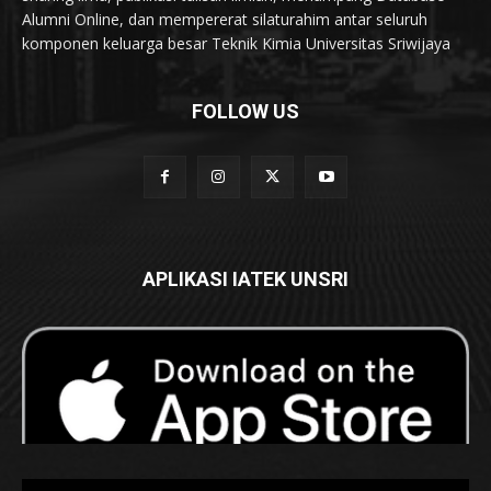
Alumni Online, dan mempererat silaturahim antar seluruh
komponen keluarga besar Teknik Kimia Universitas Sriwijaya
FOLLOW US
APLIKASI IATEK UNSRI