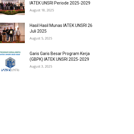
IATEK UNSRI Periode 2025-2029
August 18, 2025
Hasil Hasil Munas IATEK UNSRI 26
Juli 2025
August 5, 2025
Garis Garis Besar Program Kerja
(GBPK) IATEK UNSRI 2025-2029
August 3, 2025