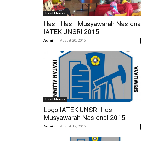
Hasil Munas
Hasil Hasil Musyawarah Nasiona
IATEK UNSRI 2015
Admin
-
August 20, 2015
Hasil Munas
Logo IATEK UNSRI Hasil
Musyawarah Nasional 2015
Admin
-
August 17, 2015