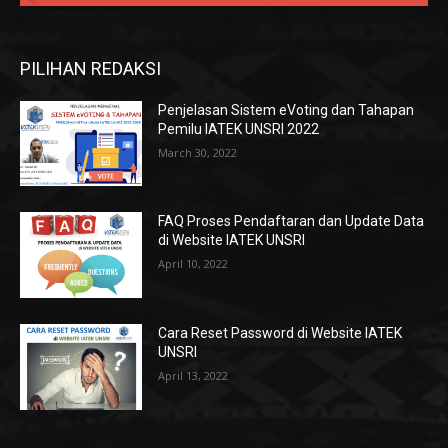
PILIHAN REDAKSI
Penjelasan Sistem eVoting dan Tahapan
Pemilu IATEK UNSRI 2022
March 30, 2022
FAQ Proses Pendaftaran dan Update Data
di Website IATEK UNSRI
April 10, 2022
Cara Reset Password di Website IATEK
UNSRI
April 13, 2022