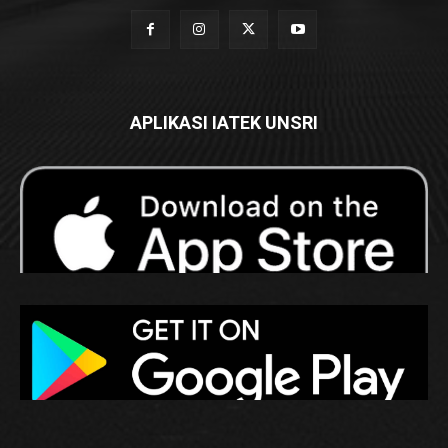
APLIKASI IATEK UNSRI