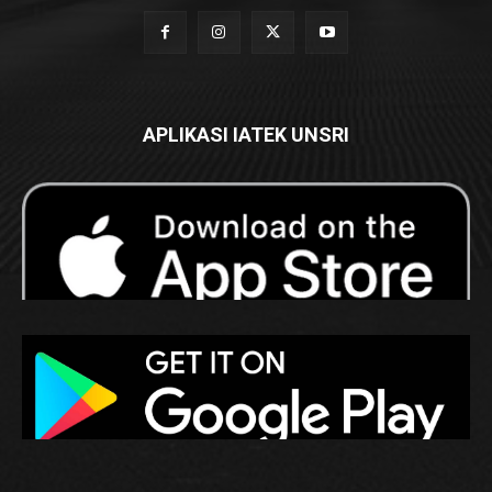
APLIKASI IATEK UNSRI