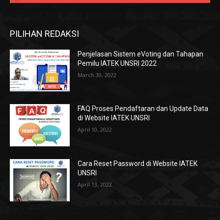
PILIHAN REDAKSI
Penjelasan Sistem eVoting dan Tahapan
Pemilu IATEK UNSRI 2022
March 30, 2022
FAQ Proses Pendaftaran dan Update Data
di Website IATEK UNSRI
April 10, 2022
Cara Reset Password di Website IATEK
UNSRI
April 13, 2022