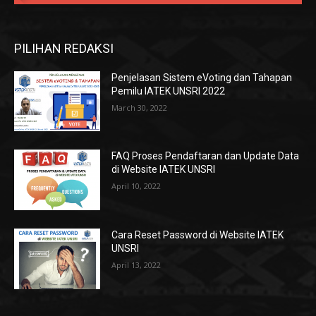
PILIHAN REDAKSI
Penjelasan Sistem eVoting dan Tahapan
Pemilu IATEK UNSRI 2022
March 30, 2022
FAQ Proses Pendaftaran dan Update Data
di Website IATEK UNSRI
April 10, 2022
Cara Reset Password di Website IATEK
UNSRI
April 13, 2022