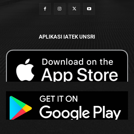
APLIKASI IATEK UNSRI