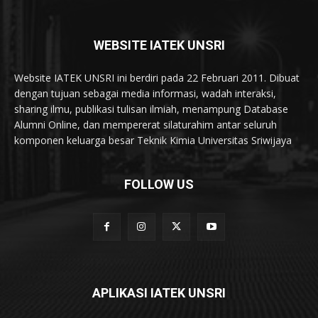
WEBSITE IATEK UNSRI
Website IATEK UNSRI ini berdiri pada 22 Februari 2011. Dibuat
dengan tujuan sebagai media informasi, wadah interaksi,
sharing ilmu, publikasi tulisan ilmiah, menampung Database
Alumni Online, dan mempererat silaturahim antar seluruh
komponen keluarga besar Teknik Kimia Universitas Sriwijaya
FOLLOW US
APLIKASI IATEK UNSRI