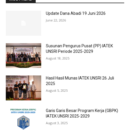
Update Dana Abadi 19 Juni 2026
June 22, 2026
Susunan Pengurus Pusat (PP) IATEK
UNSRI Periode 2025-2029
August 18, 2025
Hasil Hasil Munas IATEK UNSRI 26 Juli
2025
August 5, 2025
Garis Garis Besar Program Kerja (GBPK)
IATEK UNSRI 2025-2029
August 3, 2025