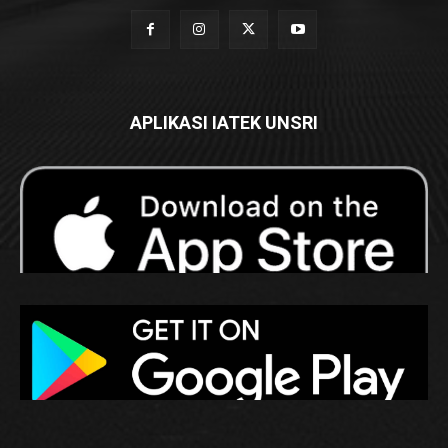
APLIKASI IATEK UNSRI