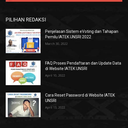
PILIHAN REDAKSI
Penjelasan Sistem eVoting dan Tahapan
Pemilu IATEK UNSRI 2022
March 30, 2022
FAQ Proses Pendaftaran dan Update Data
di Website IATEK UNSRI
April 10, 2022
Cara Reset Password di Website IATEK
UNSRI
April 13, 2022