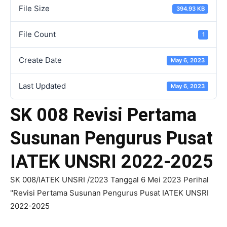
File Size
394.93 KB
File Count
1
Create Date
May 6, 2023
Last Updated
May 6, 2023
SK 008 Revisi Pertama
Susunan Pengurus Pusat
IATEK UNSRI 2022-2025
SK 008/IATEK UNSRI /2023 Tanggal 6 Mei 2023 Perihal
"Revisi Pertama Susunan Pengurus Pusat IATEK UNSRI
2022-2025