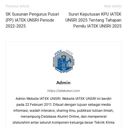
Previous article
Next article
SK Susunan Pengurus Pusat
Surat Keputusan KPU IATEK
(PP) IATEK UNSRI Periode
UNSRI 2025 Tentang Tahapan
2022-2025
Pemilu IATEK UNSRI 2025
Admin
https://iatekunsri.com
Admin Website IATEK UNSRI. Website IATEK UNSRI ini berdiri
pada 22 Februari 2011. Dibuat dengan tujuan sebagai media
informasi, wadah interaksi, sharing ilmu, publikasi tulisan ilmiah,
menampung Database Alumni Online, dan mempererat
silaturahim antar seluruh komponen keluarga besar Teknik Kimia