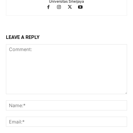
Universitas Sriwijaya
LEAVE A REPLY