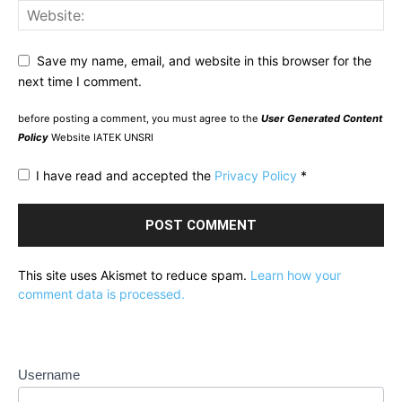
Save my name, email, and website in this browser for the
next time I comment.
before posting a comment, you must agree to the
User Generated Content
Policy
Website IATEK UNSRI
I have read and accepted the
Privacy Policy
*
This site uses Akismet to reduce spam.
Learn how your
comment data is processed.
Username