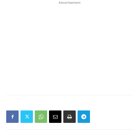
Advertisement