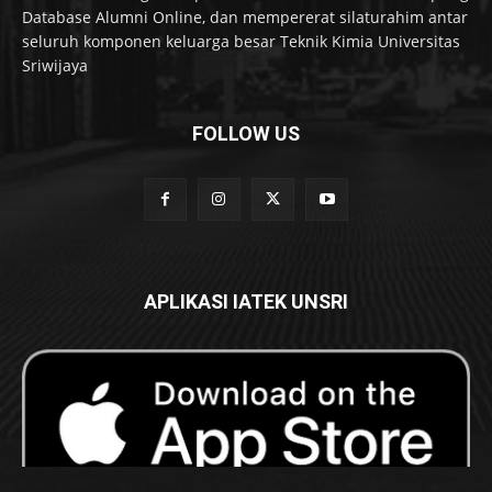
Database Alumni Online, dan mempererat silaturahim antar
seluruh komponen keluarga besar Teknik Kimia Universitas
Sriwijaya
FOLLOW US
APLIKASI IATEK UNSRI