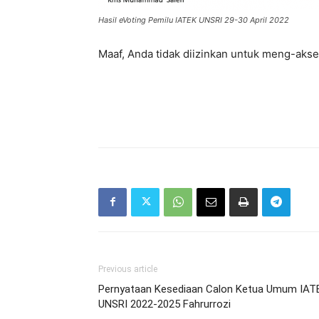
Hasil eVoting Pemilu IATEK UNSRI 29-30 April 2022
Maaf, Anda tidak diizinkan untuk meng-akses
Previous article
Pernyataan Kesediaan Calon Ketua Umum IAT
UNSRI 2022-2025 Fahrurrozi