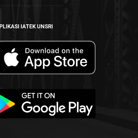
PLIKASI IATEK UNSRI