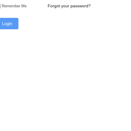
Forgot your password?
Remember Me