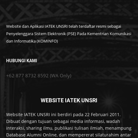
Website dan Aplikasi IATEK UNSRI telah terdaftar resmi sebagai
Penyelenggara Sistem Elektronik (PSE) Pada Kementrian Komunikasi
dan Informatika (KOMINFO)
HUBUNGI KAMI
+62 877 8732 8592 (WA Only)
WEBSITE IATEK UNSRI
Website IATEK UNSRI ini berdiri pada 22 Februari 2011.
Dibuat dengan tujuan sebagai media informasi, wadah
interaksi, sharing ilmu, publikasi tulisan ilmiah, menampung
Database Alumni Online, dan mempererat silaturahim antar