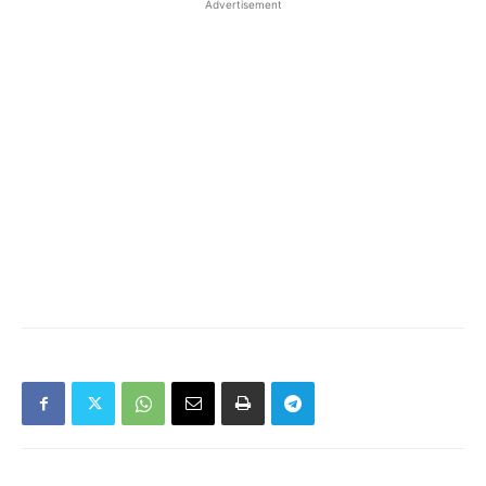
Advertisement