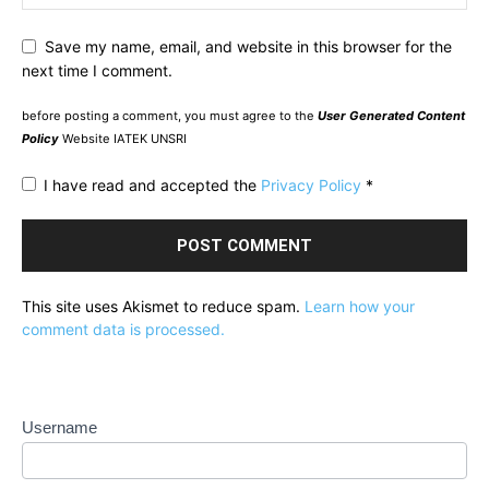
Save my name, email, and website in this browser for the
next time I comment.
before posting a comment, you must agree to the
User Generated Content
Policy
Website IATEK UNSRI
I have read and accepted the
Privacy Policy
*
This site uses Akismet to reduce spam.
Learn how your
comment data is processed.
Username