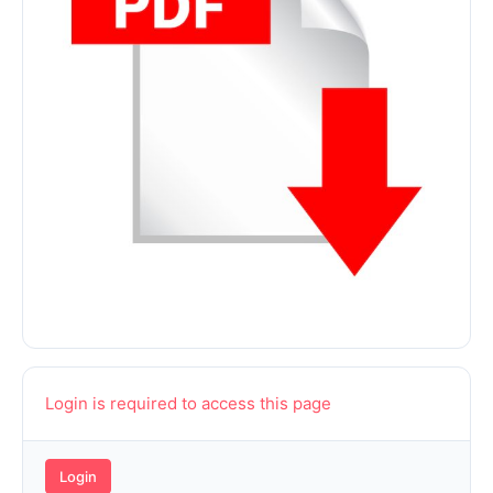
Login is required to access this page
Login