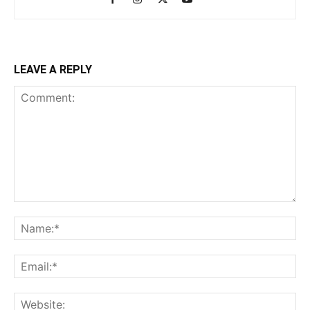
LEAVE A REPLY