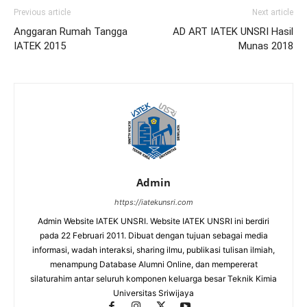
Previous article
Next article
Anggaran Rumah Tangga
AD ART IATEK UNSRI Hasil
IATEK 2015
Munas 2018
Admin
https://iatekunsri.com
Admin Website IATEK UNSRI. Website IATEK UNSRI ini berdiri
pada 22 Februari 2011. Dibuat dengan tujuan sebagai media
informasi, wadah interaksi, sharing ilmu, publikasi tulisan ilmiah,
menampung Database Alumni Online, dan mempererat
silaturahim antar seluruh komponen keluarga besar Teknik Kimia
Universitas Sriwijaya