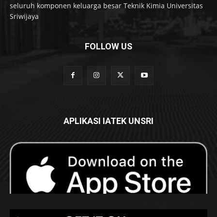
seluruh komponen keluarga besar Teknik Kimia Universitas
Sriwijaya
FOLLOW US
APLIKASI IATEK UNSRI