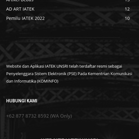
AD ART IATEK
12
Pemilu IATEK 2022
10
Website dan Aplikasi IATEK UNSRI telah terdaftar resmi sebagai
Penyelenggara Sistem Elektronik (PSE) Pada Kementrian Komunikasi
dan Informatika (KOMINFO)
HUBUNGI KAMI
+62 877 8732 8592 (WA Only)