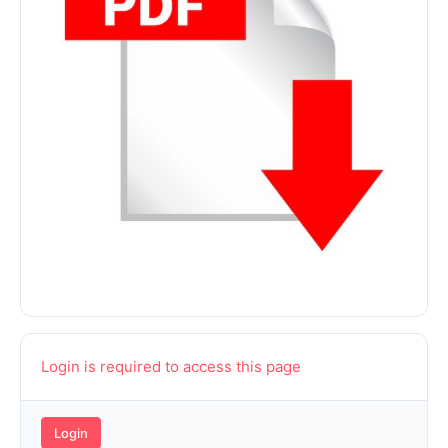
Login is required to access this page
Login