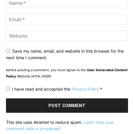
Save my name, email, and website in this browser for the
next time I comment.
before posting a comment, you must agree to the
User Generated Content
Policy
Website IATEK UNSRI
I have read and accepted the
Privacy Policy
*
This site uses Akismet to reduce spam.
Learn how your
comment data is processed.