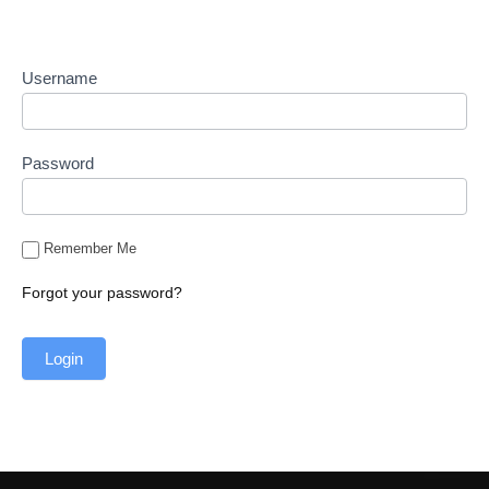
Username
Password
Remember Me
Forgot your password?