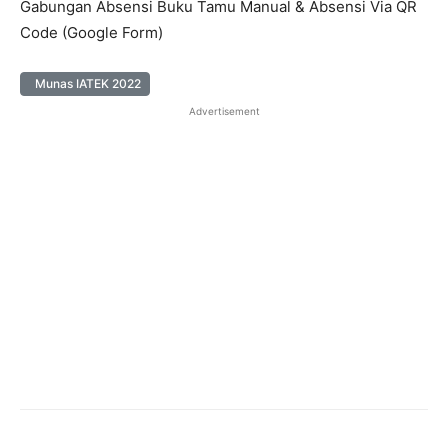
Gabungan Absensi Buku Tamu Manual & Absensi Via QR
Code (Google Form)
Munas IATEK 2022
Advertisement