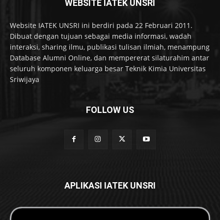
WEBSITE IATEK UNSRI
Website IATEK UNSRI ini berdiri pada 22 Februari 2011.
Dibuat dengan tujuan sebagai media informasi, wadah
interaksi, sharing ilmu, publikasi tulisan ilmiah, menampung
Database Alumni Online, dan mempererat silaturahim antar
seluruh komponen keluarga besar Teknik Kimia Universitas
Sriwijaya
FOLLOW US
APLIKASI IATEK UNSRI