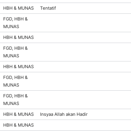
HBH & MUNAS
Tentatif
FGD, HBH &
MUNAS
HBH & MUNAS
FGD, HBH &
MUNAS
HBH & MUNAS
FGD, HBH &
MUNAS
FGD, HBH &
MUNAS
HBH & MUNAS
Insyaa Allah akan Hadir
HBH & MUNAS