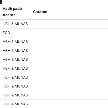
Hadir pada
n
Catatan
Acara :
HBH & MUNAS
FGD
HBH & MUNAS
HBH & MUNAS
HBH & MUNAS
HBH & MUNAS
HBH & MUNAS
HBH & MUNAS
HBH & MUNAS
HBH & MUNAS