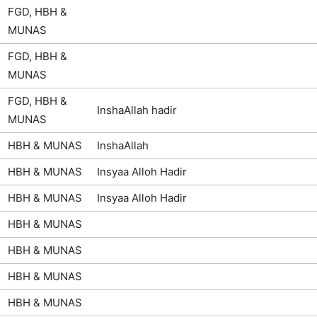
FGD, HBH &
MUNAS
FGD, HBH &
MUNAS
FGD, HBH &
InshaAllah hadir
MUNAS
HBH & MUNAS
InshaAllah
HBH & MUNAS
Insyaa Alloh Hadir
HBH & MUNAS
Insyaa Alloh Hadir
HBH & MUNAS
HBH & MUNAS
HBH & MUNAS
HBH & MUNAS