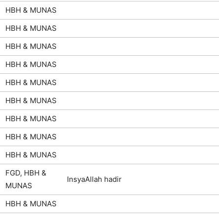
HBH & MUNAS
HBH & MUNAS
HBH & MUNAS
HBH & MUNAS
HBH & MUNAS
HBH & MUNAS
HBH & MUNAS
HBH & MUNAS
HBH & MUNAS
FGD, HBH &
InsyaAllah hadir
MUNAS
HBH & MUNAS