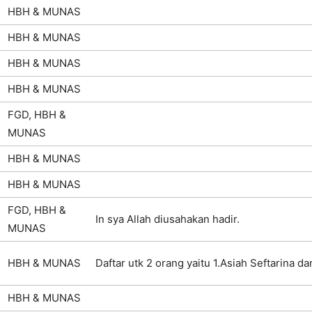
HBH & MUNAS
HBH & MUNAS
HBH & MUNAS
HBH & MUNAS
FGD, HBH &
MUNAS
HBH & MUNAS
HBH & MUNAS
FGD, HBH &
In sya Allah diusahakan hadir.
MUNAS
HBH & MUNAS
Daftar utk 2 orang yaitu 1.Asiah Seftarina d
HBH & MUNAS