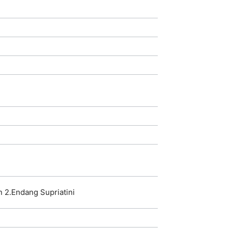
an 2.Endang Supriatini