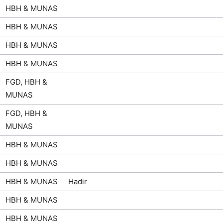
HBH & MUNAS
HBH & MUNAS
HBH & MUNAS
HBH & MUNAS
FGD, HBH &
MUNAS
FGD, HBH &
MUNAS
HBH & MUNAS
HBH & MUNAS
HBH & MUNAS
Hadir
HBH & MUNAS
HBH & MUNAS