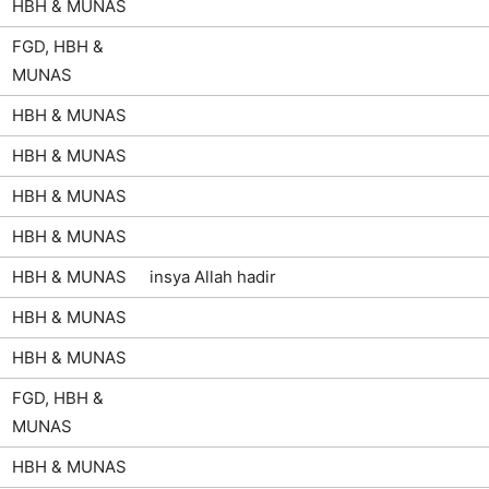
HBH & MUNAS
FGD, HBH &
MUNAS
HBH & MUNAS
HBH & MUNAS
HBH & MUNAS
HBH & MUNAS
HBH & MUNAS
insya Allah hadir
HBH & MUNAS
HBH & MUNAS
FGD, HBH &
MUNAS
HBH & MUNAS