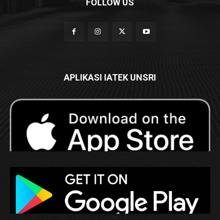
FOLLOW US
APLIKASI IATEK UNSRI