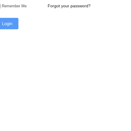
Forgot your password?
Remember Me