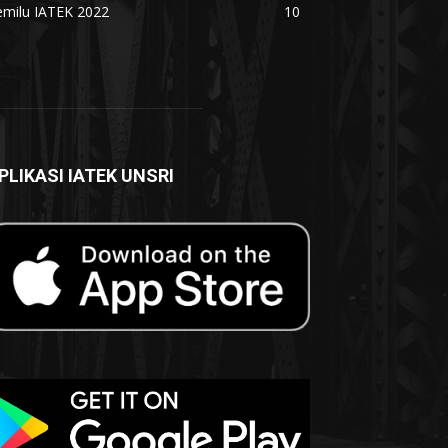
emilu IATEK 2022
10
PLIKASI IATEK UNSRI