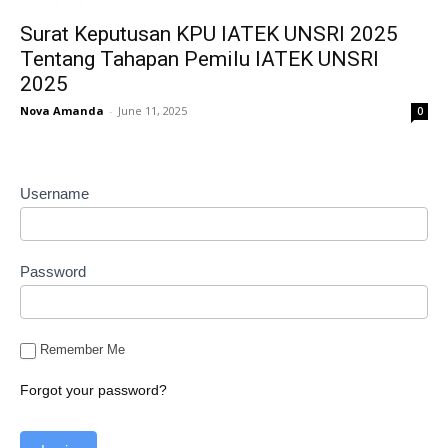
Surat Keputusan KPU IATEK UNSRI 2025
Tentang Tahapan Pemilu IATEK UNSRI
2025
Nova Amanda
-
June 11, 2025
0
Username
Password
Remember Me
Forgot your password?