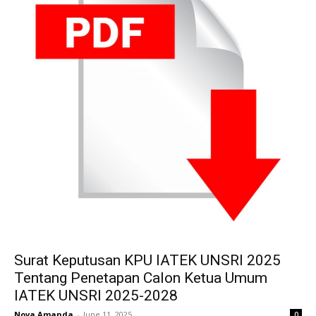
Surat Keputusan KPU IATEK UNSRI 2025
Tentang Penetapan Calon Ketua Umum
IATEK UNSRI 2025-2028
Nova Amanda
-
June 11, 2025
0