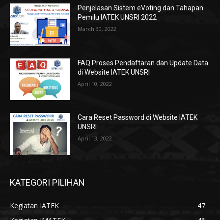
Penjelasan Sistem eVoting dan Tahapan
Pemilu IATEK UNSRI 2022
March 30, 2022
FAQ Proses Pendaftaran dan Update Data
di Website IATEK UNSRI
April 10, 2022
Cara Reset Password di Website IATEK
UNSRI
April 13, 2022
KATEGORI PILIHAN
Kegiatan IATEK
47