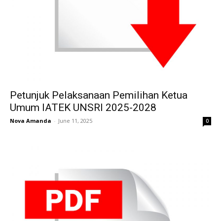
Petunjuk Pelaksanaan Pemilihan Ketua
Umum IATEK UNSRI 2025-2028
Nova Amanda
-
June 11, 2025
0