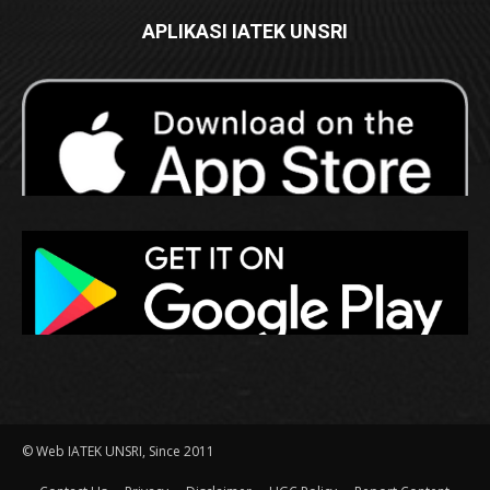
APLIKASI IATEK UNSRI
© Web IATEK UNSRI, Since 2011