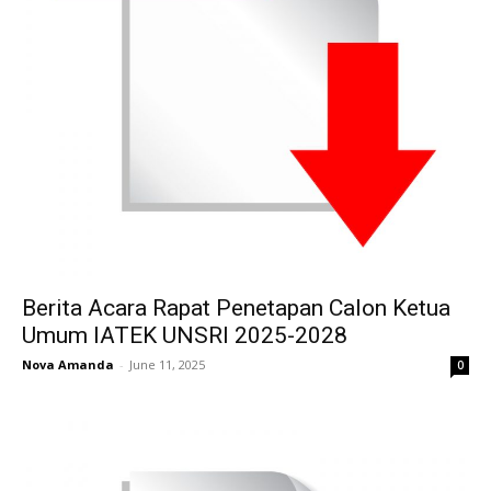
Berita Acara Rapat Penetapan Calon Ketua
Umum IATEK UNSRI 2025-2028
Nova Amanda
-
June 11, 2025
0