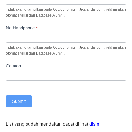
Tidak akan ditampilkan pada Output Formulir. Jika anda login, field ini akan
otomatis terisi dari Database Alumni.
No Handphone
*
Tidak akan ditampilkan pada Output Formulir. Jika anda login, field ini akan
otomatis terisi dari Database Alumni.
Catatan
Submit
List yang sudah mendaftar, dapat dilihat
disini