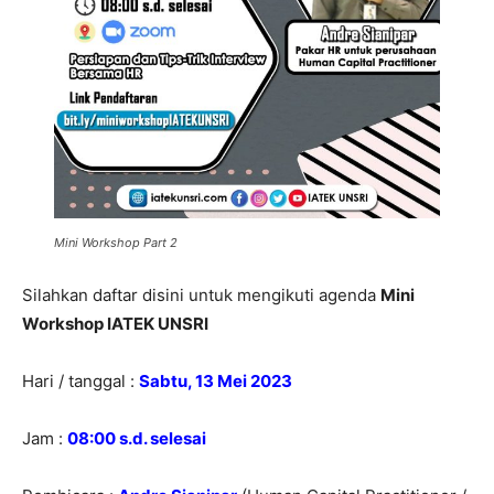
Mini Workshop Part 2
Silahkan daftar disini untuk mengikuti agenda
Mini
Workshop IATEK UNSRI
Hari / tanggal :
Sabtu, 13 Mei 2023
Jam :
08:00 s.d. selesai