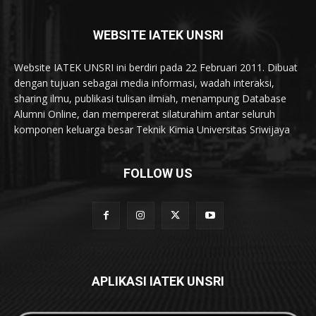
WEBSITE IATEK UNSRI
Website IATEK UNSRI ini berdiri pada 22 Februari 2011. Dibuat
dengan tujuan sebagai media informasi, wadah interaksi,
sharing ilmu, publikasi tulisan ilmiah, menampung Database
Alumni Online, dan mempererat silaturahim antar seluruh
komponen keluarga besar Teknik Kimia Universitas Sriwijaya
FOLLOW US
APLIKASI IATEK UNSRI