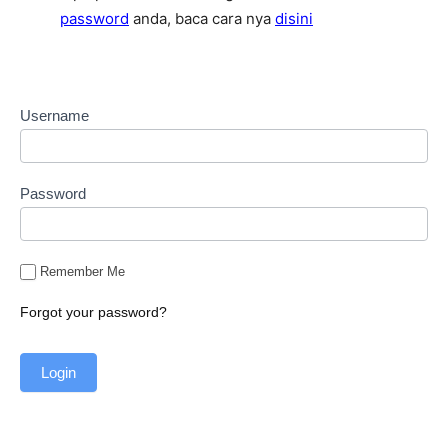
password
anda, baca cara nya
disini
Username
Password
Remember Me
Forgot your password?